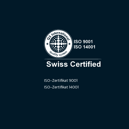
ISO-Zertifikat 9001
ISO-Zertifikat 14001