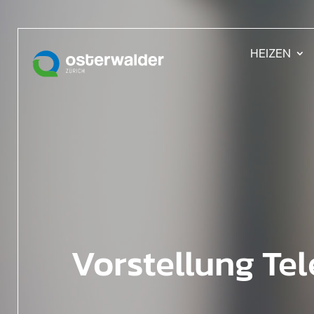
HEIZEN
Vorstellung Te