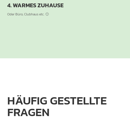
4. WARMES ZUHAUSE
Oder Büro, Clubhaus etc. 🙂
HÄUFIG GESTELLTE
FRAGEN