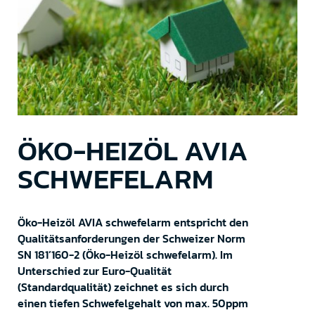
ÖKO-HEIZÖL AVIA
SCHWEFELARM
Öko-Heizöl AVIA schwefelarm entspricht den
Qualitätsanforderungen der Schweizer Norm
SN 181’160-2 (Öko-Heizöl schwefelarm). Im
Unterschied zur Euro-Qualität
(Standardqualität) zeichnet es sich durch
einen tiefen Schwefelgehalt von max. 50ppm