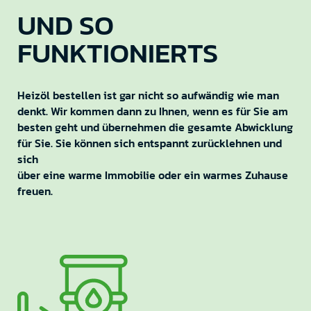
UND SO
FUNKTIONIERTS
Heizöl bestellen ist gar nicht so aufwändig wie man
denkt. Wir kommen dann zu Ihnen, wenn es für Sie am
besten geht und übernehmen die gesamte Abwicklung
für Sie. Sie können sich entspannt zurücklehnen und
sich
über eine warme Immobilie oder ein warmes Zuhause
freuen.