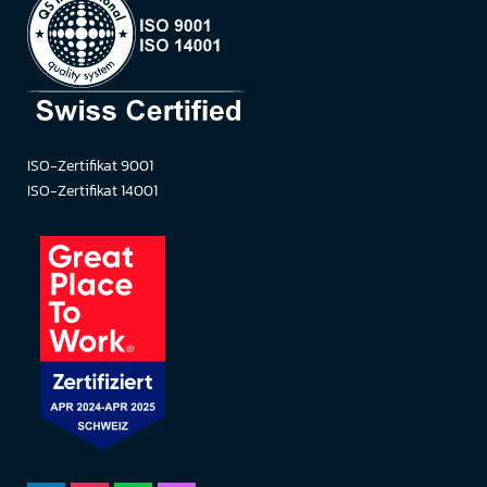
ISO-Zertifikat 9001
ISO-Zertifikat 14001