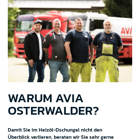
WARUM AVIA
OSTERWALDER?
Damit Sie im Heizöl-Dschungel nicht den
Überblick verlieren, beraten wir Sie sehr gerne