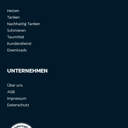
Heizen
Tanken
Nachhaltig Tanken
Schmieren
Taumittel
Kundendienst
Downloads
UNTERNEHMEN
Über uns
AGB
Impressum
Datenschutz