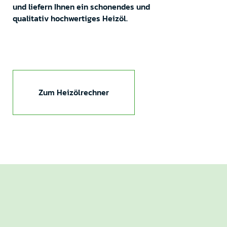
und liefern Ihnen ein schonendes und
qualitativ hochwertiges Heizöl.
Zum Heizölrechner