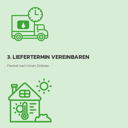
3. LIEFERTERMIN VEREINBAREN
Flexibel nach Ihrem Zeitplan.