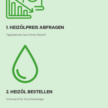
1. HEIZÖLPREIS ABFRAGEN
Tagesaktuell nach Ihrem Bedarf.
2. HEIZÖL BESTELLEN
Schonend für Ihre Heizanlage.