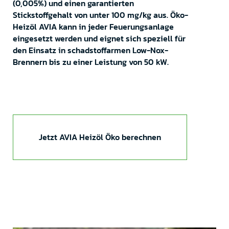
(0,005%) und einen garantierten
Stickstoffgehalt von unter 100 mg/kg aus. Öko-
Heizöl AVIA kann in jeder Feuerungsanlage
eingesetzt werden und eignet sich speziell für
den Einsatz in schadstoffarmen Low-Nox-
Brennern bis zu einer Leistung von 50 kW.
Jetzt AVIA Heizöl Öko berechnen