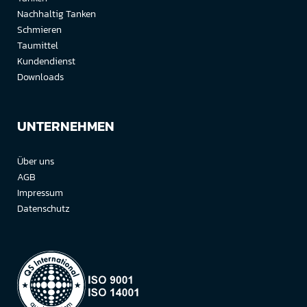
Nachhaltig Tanken
Schmieren
Taumittel
Kundendienst
Downloads
UNTERNEHMEN
Über uns
AGB
Impressum
Datenschutz