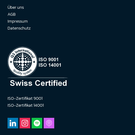
Über uns
AGB
Impressum
Datenschutz
ISO-Zertifikat 9001
ISO-Zertifikat 14001