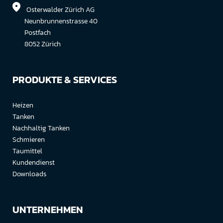
Osterwalder Zürich AG
Neunbrunnenstrasse 40
Postfach
8052 Zürich
PRODUKTE & SERVICES
Heizen
Tanken
Nachhaltig Tanken
Schmieren
Taumittel
Kundendienst
Downloads
UNTERNEHMEN