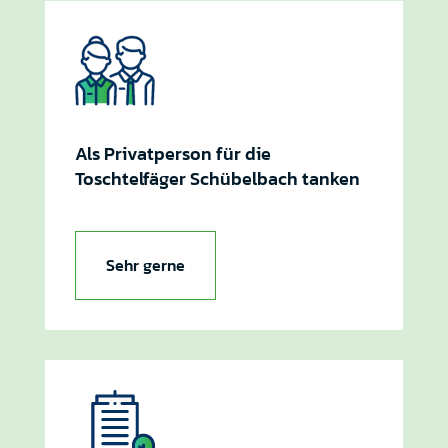
Als Privatperson für die
Toschtelfäger Schübelbach tanken
Sehr gerne