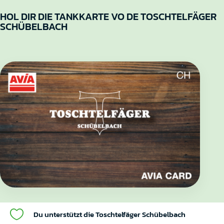
HOL DIR DIE TANKKARTE VO DE TOSCHTELFÄGER
SCHÜBELBACH

Du unterstützt die Toschtelfäger Schübelbach