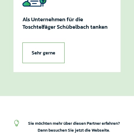
Als Unternehmen für die
Toschtelfäger Schübelbach tanken
Sehr gerne

Sie möchten mehr über diesen Partner erfahren?
Dann besuchen Sie jetzt die Webseite.