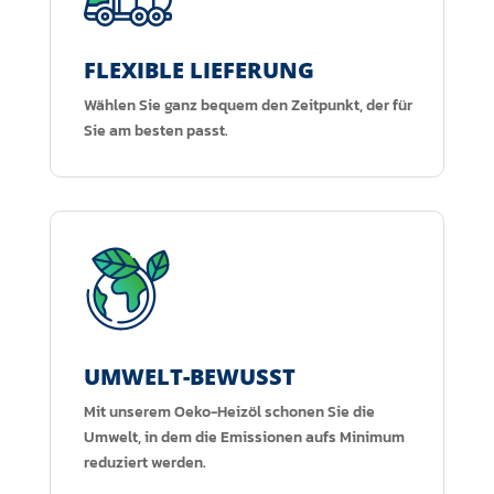
FLEXIBLE LIEFERUNG
Wählen Sie ganz bequem den Zeitpunkt, der für
Sie am besten passt.
UMWELT-BEWUSST
Mit unserem Oeko-Heizöl schonen Sie die
Umwelt, in dem die Emissionen aufs Minimum
reduziert werden.