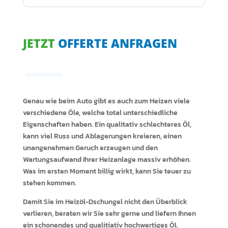
JETZT
OFFERTE ANFRAGEN
Genau wie beim Auto gibt es auch zum Heizen viele
verschiedene Öle, welche total unterschiedliche
Eigenschaften haben. Ein qualitativ schlechteres Öl,
kann viel Russ und Ablagerungen kreieren, einen
unangenehmen Geruch erzeugen und den
Wartungsaufwand Ihrer Heizanlage massiv erhöhen.
Was im ersten Moment billig wirkt, kann Sie teuer zu
stehen kommen.
Damit Sie im Heizöl-Dschungel nicht den Überblick
verlieren, beraten wir Sie sehr gerne und liefern Ihnen
ein schonendes und qualitiativ hochwertiges Öl.