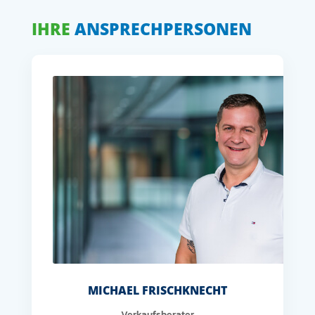
IHRE
ANSPRECHPERSONEN
MICHAEL FRISCHKNECHT
Verkaufsberater