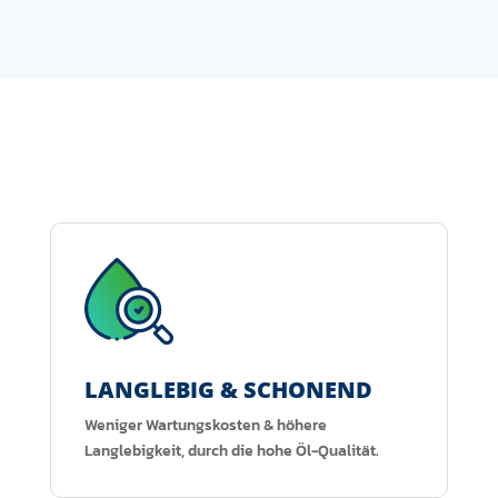
LANGLEBIG & SCHONEND
Weniger Wartungskosten & höhere
Langlebigkeit, durch die hohe Öl-Qualität.