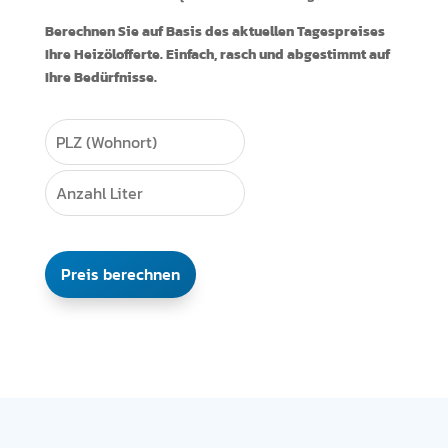
Berechnen Sie auf Basis des aktuellen Tagespreises
Ihre Heizölofferte. Einfach, rasch und abgestimmt auf
Ihre Bedürfnisse.
Preis berechnen