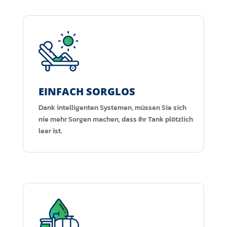
EINFACH SORGLOS
Dank intelligenten Systemen, müssen Sie sich
nie mehr Sorgen machen, dass Ihr Tank plötzlich
leer ist.