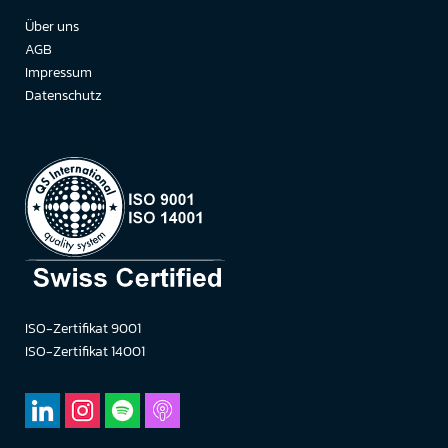
Über uns
AGB
Impressum
Datenschutz
ISO-Zertifikat 9001
ISO-Zertifikat 14001