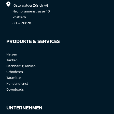
Osterwalder Zürich AG
Neunbrunnenstrasse 40
Postfach
8052 Zürich
PRODUKTE & SERVICES
Heizen
Tanken
Nachhaltig Tanken
Schmieren
Taumittel
Kundendienst
Downloads
UNTERNEHMEN