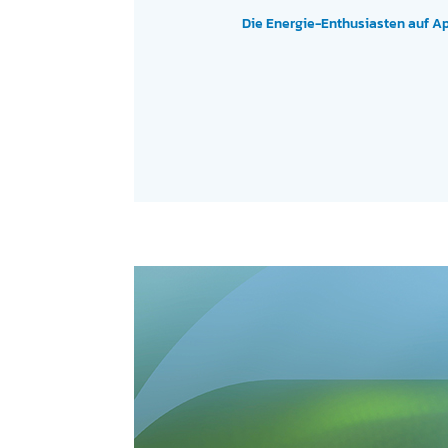
Die Energie-Enthusiasten auf A