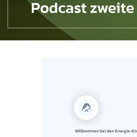
Podcast zweite 
Willkommen bei den Energie-Enthu