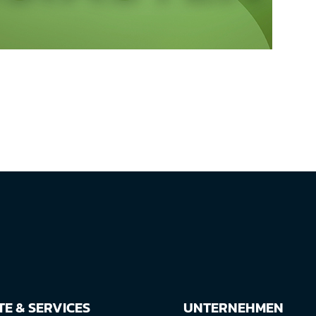
E & SERVICES
UNTERNEHMEN