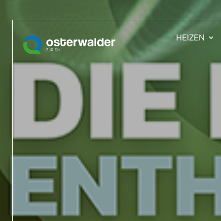
HEIZEN