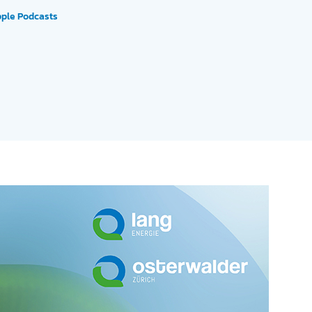
pple Podcasts