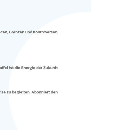
ancen, Grenzen und Kontroversen.
ffel ist die Energie der Zukunft
ise zu begleiten. Abonniert den