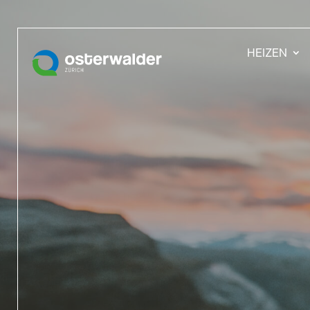
HEIZEN