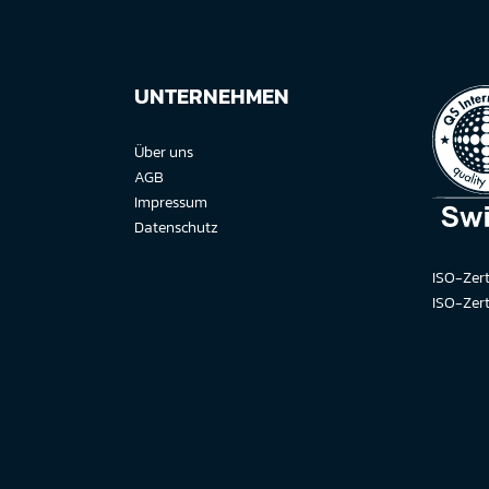
UNTERNEHMEN
Über uns
AGB
Impressum
Datenschutz
ISO-Zert
ISO-Zert