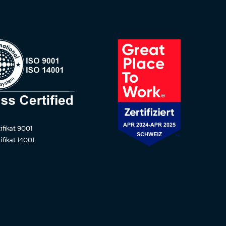
ifikat 9001
ifikat 14001