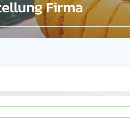
ellung Firma